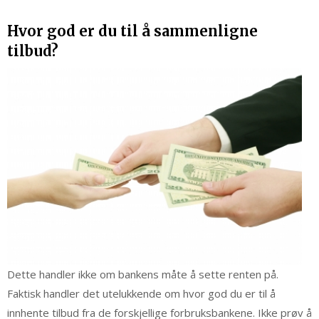
Hvor god er du til å sammenligne
tilbud?
Dette handler ikke om bankens måte å sette renten på.
Faktisk handler det utelukkende om hvor god du er til å
innhente tilbud fra de forskjellige forbruksbankene. Ikke prøv å